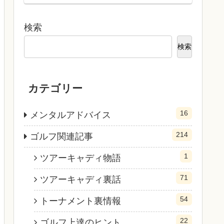
検索
検索
カテゴリー
16
メンタルアドバイス
214
ゴルフ関連記事
1
ツアーキャディ物語
71
ツアーキャディ裏話
54
トーナメント裏情報
22
ゴルフ上達のヒント