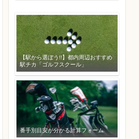
【駅から選ぼう!!】都内周辺おすすめ
駅チカ「ゴルフスクール」
番手別目安が分かる計算フォーム