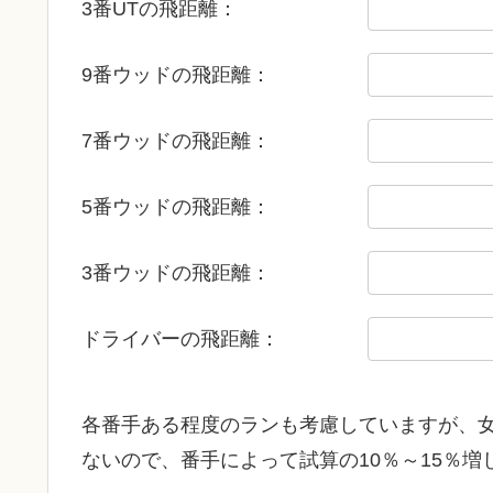
3番UTの飛距離：
9番ウッドの飛距離：
7番ウッドの飛距離：
5番ウッドの飛距離：
3番ウッドの飛距離：
ドライバーの飛距離：
各番手ある程度のランも考慮していますが、女
ないので、番手によって試算の10％～15％