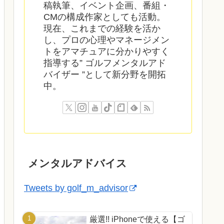
稿執筆、イベント企画、番組・
CMの構成作家としても活動。
現在、これまでの経験を活か
し、プロの心理やマネージメン
トをアマチュアに分かりやすく
指導する” ゴルフメンタルアド
バイザー ”として新分野を開拓
中。
メンタルアドバイス
Tweets by golf_m_advisor
厳選!! iPhoneで使える【ゴ