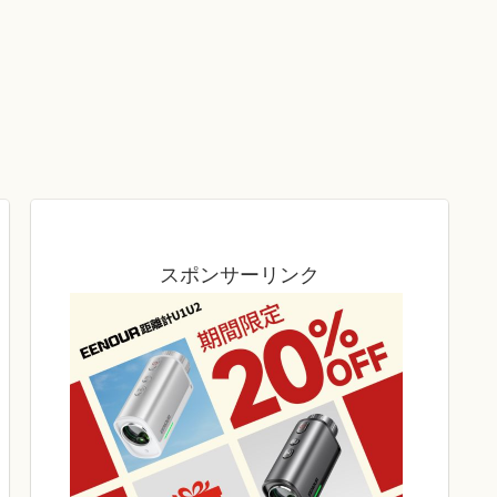
スポンサーリンク