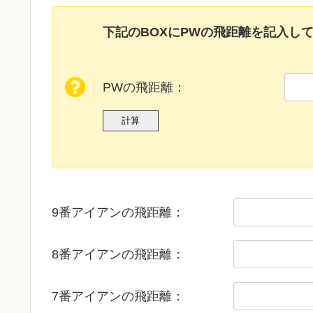
下記のBOXにPWの飛距離を記入し
PWの飛距離：
9番アイアンの飛距離：
8番アイアンの飛距離：
7番アイアンの飛距離：