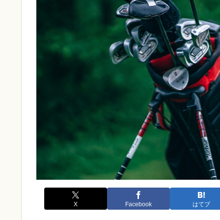
X
Facebook
はてブ