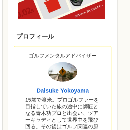
プロフィール
ゴルフメンタルアドバイザー
Daisuke Yokoyama
15歳で渡米。プロゴルファーを
目指していた旅の途中に師匠と
なる青木功プロと出会い、ツア
ーキャディとして世界中を飛び
回る。その後はゴルフ関連の原