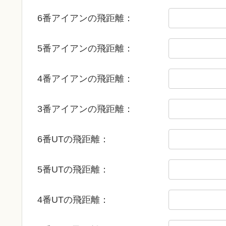
6番アイアンの飛距離：
5番アイアンの飛距離：
4番アイアンの飛距離：
3番アイアンの飛距離：
6番UTの飛距離：
5番UTの飛距離：
4番UTの飛距離：