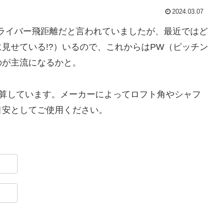
2024.03.07
ライバー飛距離だと言われていましたが、最近ではど
見せている!?）いるので、これからはPW（ピッチン
のが主流になるかと。
て試算しています。メーカーによってロフト角やシャフ
目安としてご使用ください。