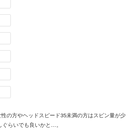
性の方やヘッドスピード35未満の方はスピン量が少
増しぐらいでも良いかと…。