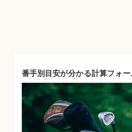
番手別目安が分かる計算フォー