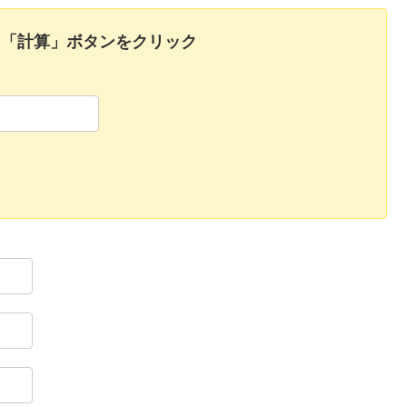
て「計算」ボタンをクリック