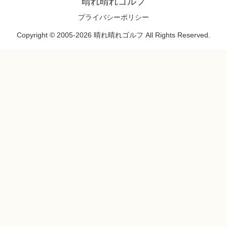
晴れ晴れゴルフ
プライバシーポリシー
Copyright © 2005-2026 晴れ晴れゴルフ All Rights Reserved.