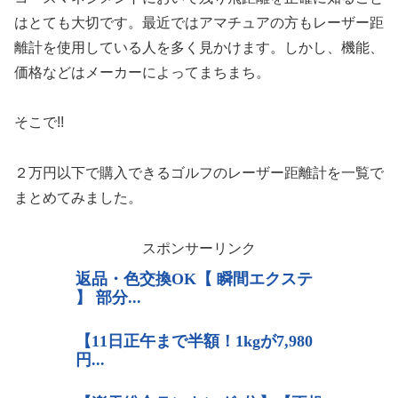
はとても大切です。最近ではアマチュアの方もレーザー距
離計を使用している人を多く見かけます。しかし、機能、
価格などはメーカーによってまちまち。
そこで!!
２万円以下で購入できるゴルフのレーザー距離計を一覧で
まとめてみました。
スポンサーリンク