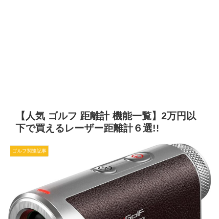
【人気 ゴルフ 距離計 機能一覧】2万円以
下で買えるレーザー距離計６選!!
ゴルフ関連記事