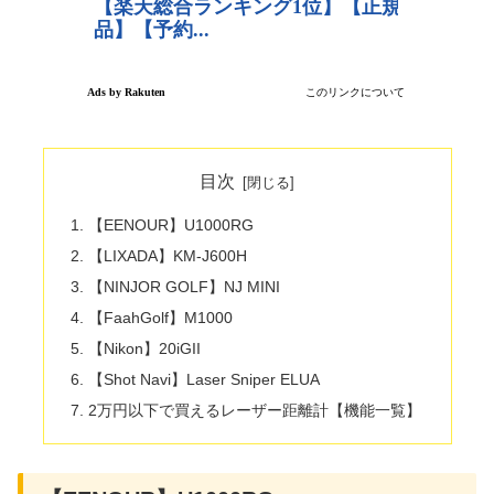
目次
【EENOUR】U1000RG
【LIXADA】KM-J600H
【NINJOR GOLF】NJ MINI
【FaahGolf】M1000
【Nikon】20iGII
【Shot Navi】Laser Sniper ELUA
2万円以下で買えるレーザー距離計【機能一覧】