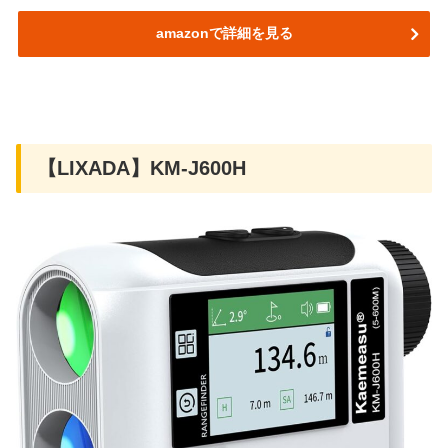
amazonで詳細を見る
【LIXADA】KM-J600H