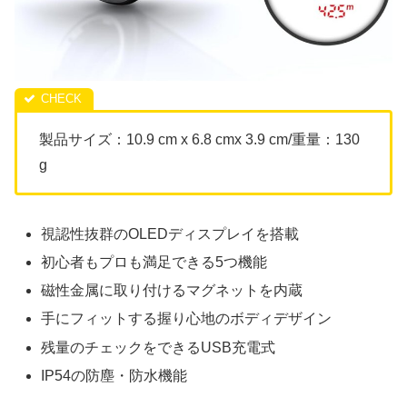
‎製品サイズ：10.9 cm x 6.8 cmx 3.9 cm/重量：130
g
視認性抜群のOLEDディスプレイを搭載
初心者もプロも満足できる5つ機能
磁性金属に取り付けるマグネットを内蔵
手にフィットする握り心地のボディデザイン
残量のチェックをできるUSB充電式
IP54の防塵・防水機能