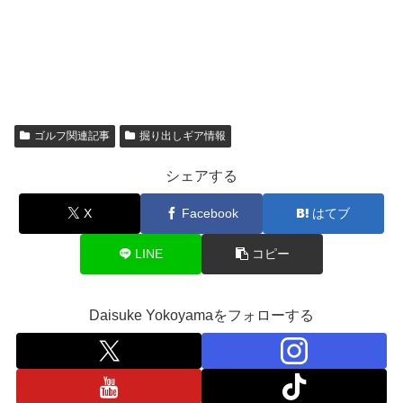
ゴルフ関連記事
掘り出しギア情報
シェアする
X
Facebook
はてブ
LINE
コピー
Daisuke Yokoyamaをフォローする