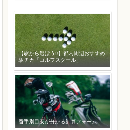
【駅から選ぼう!!】都内周辺おすすめ
駅チカ「ゴルフスクール」
番手別目安が分かる計算フォーム