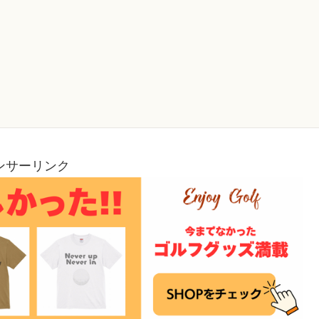
ンサーリンク