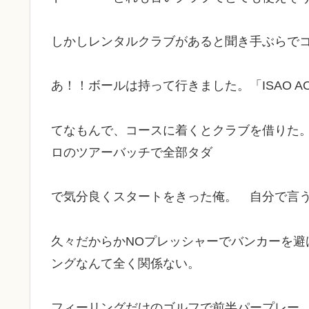
しかしレンタルクラブがあると聞き手ぶらで
あ！！ボールは持って行きました。「ISAO AO
てなもんで、コースに着くとクラブを借りた
ロのツアーバッチで全部タダ
で気分良くスタートをきった俺。 自分で言
久々だからかNOプレッシャーでバンカーを避
ングなんて全く関係ない。
フィーリングだけのゴルフで前半パープレー