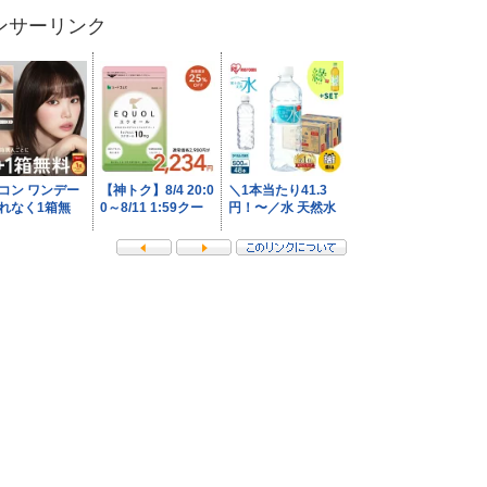
ンサーリンク