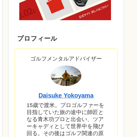
プロフィール
ゴルフメンタルアドバイザー
Daisuke Yokoyama
15歳で渡米。プロゴルファーを
目指していた旅の途中に師匠と
なる青木功プロと出会い、ツア
ーキャディとして世界中を飛び
回る。その後はゴルフ関連の原