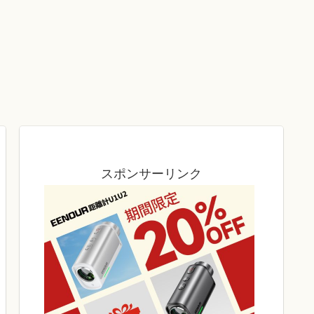
スポンサーリンク