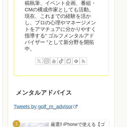
稿執筆、イベント企画、番組・
CMの構成作家としても活動。
現在、これまでの経験を活か
し、プロの心理やマネージメン
トをアマチュアに分かりやすく
指導する” ゴルフメンタルアド
バイザー ”として新分野を開拓
中。
メンタルアドバイス
Tweets by golf_m_advisor
厳選!! iPhoneで使える【ゴ