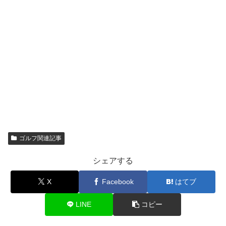
ゴルフ関連記事
シェアする
X
Facebook
はてブ
LINE
コピー