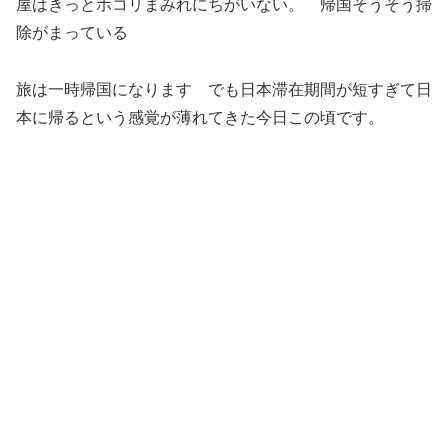
屋はきっとホコリまみれにちがいない。 帰国そうそう掃
除がまっている
旅は一時帰国になります
でも日本滞在期間が短すぎて日
本に帰るという感覚が薄れてきた今日この頃です。