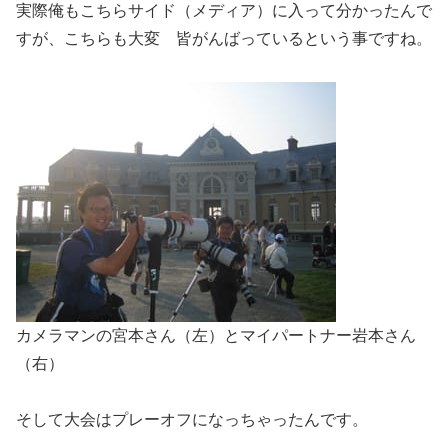
実際俺もこちらサイド（メディア）に入って分かったんで
すが、こちらも大変
皆がんばっているという事ですね。
カメラマンの宮本さん（左）とマイパートナー岩本さん
（右）
そして大会はプレーオフになっちゃったんです。