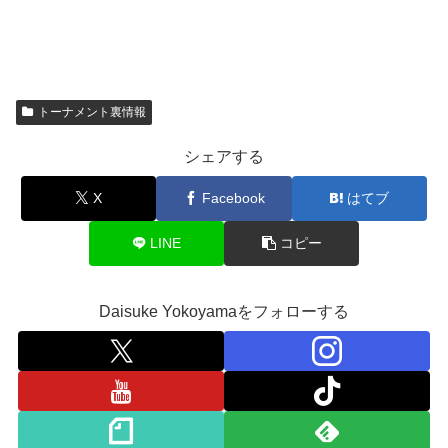
トーナメント裏情報
シェアする
X
Facebook
はてブ
LINE
コピー
Daisuke Yokoyamaをフォローする