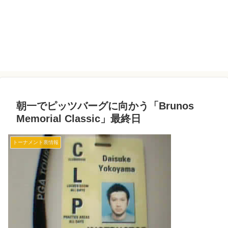
朝一でピッツバーグに向かう「Brunos
Memorial Classic」最終日
トーナメント裏情報